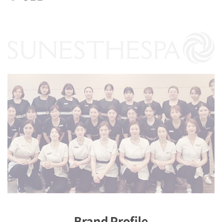
Brand Profile