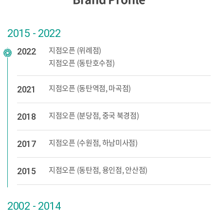
2015 - 2022
지점오픈 (위례점)
2022
지점오픈 (동탄호수점)
지점오픈 (동탄역점, 마곡점)
2021
지점오픈 (분당점, 중국 북경점)
2018
지점오픈 (수원점, 하남미사점)
2017
지점오픈 (동탄점, 용인점, 안산점)
2015
2002 - 2014