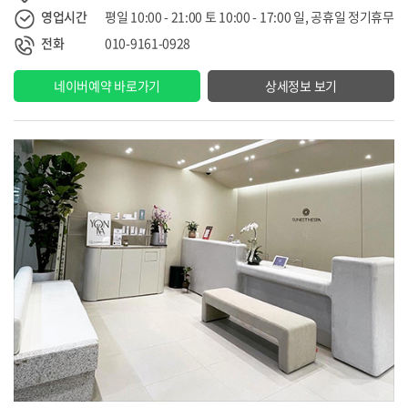
영업시간
평일 10:00 - 21:00 토 10:00 - 17:00 일, 공휴일 정기휴무
전화
010-9161-0928
네이버예약 바로가기
상세정보 보기