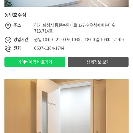
동탄호수점
주소
경기 화성시 동탄순환대로 127-9 우성에비뉴타워
713,714호
영업시간
평일 10:00 - 21:00 토 10:00 - 18:00 일 10:00 - 21:00
전화
0507-1304-1744
네이버예약 바로가기
상세정보 보기