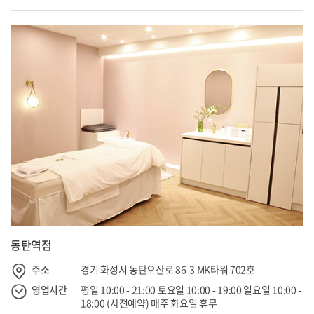
동탄역점
주소
경기 화성시 동탄오산로 86-3 MK타워 702호
영업시간
평일 10:00 - 21:00 토요일 10:00 - 19:00 일요일 10:00 -
18:00 (사전예약) 매주 화요일 휴무