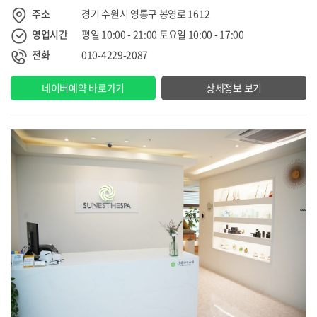
주소
경기 수원시 영통구 봉영로 1612
영업시간
평일 10:00 - 21:00 토요일 10:00 - 17:00
전화
010-4229-2087
네이버예약 바로가기
상세정보 보기