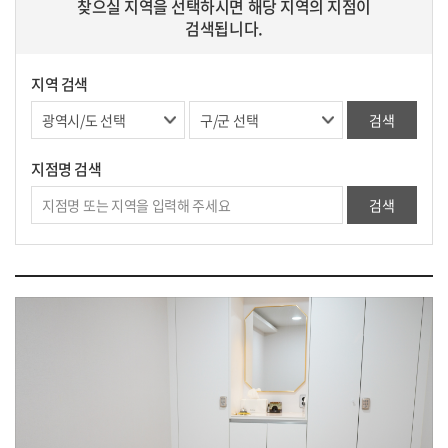
찾으실 지역을 선택하시면 해당 지역의 지점이
검색됩니다.
지역 검색
지점명 검색