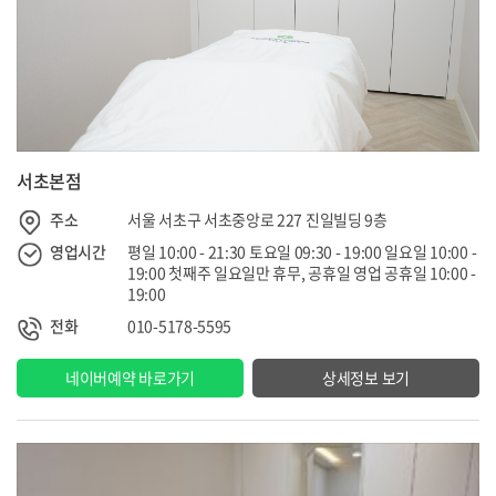
서초본점
주소
서울 서초구 서초중앙로 227 진일빌딩 9층
영업시간
평일 10:00 - 21:30 토요일 09:30 - 19:00 일요일 10:00 -
19:00 첫째주 일요일만 휴무, 공휴일 영업 공휴일 10:00 -
19:00
전화
010-5178-5595
네이버예약 바로가기
상세정보 보기