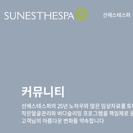
선에스테스파
커뮤니티
선에스테스파의 25년 노하우와 많은 임상자료를 
작은얼굴관리와 바디슬리밍 프로그램을 책임제로 
고객님의 아름다운 변화를 약속합니다