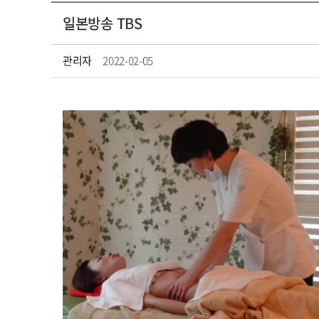
일본방송 TBS
관리자
2022-02-05