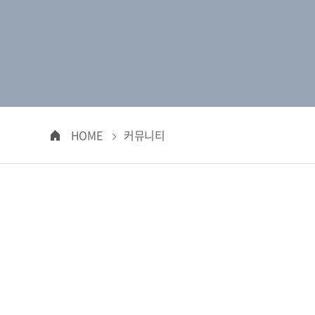
HOME
커뮤니티