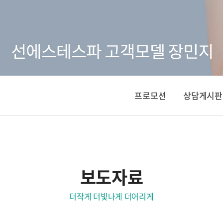
프로모션
상담게시판
보도자료
더작게 더빛나게 더어리게